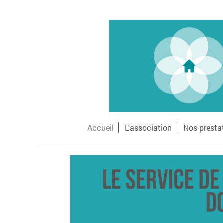
Accueil
L'association
Nos presta