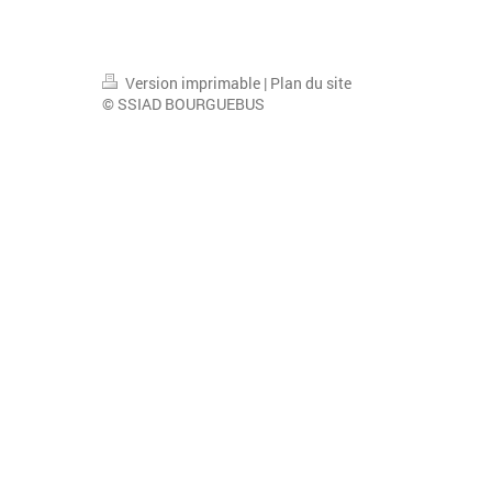
Version imprimable
|
Plan du site
© SSIAD BOURGUEBUS