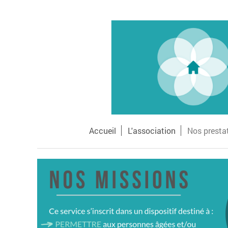
Accueil
L'association
Nos presta