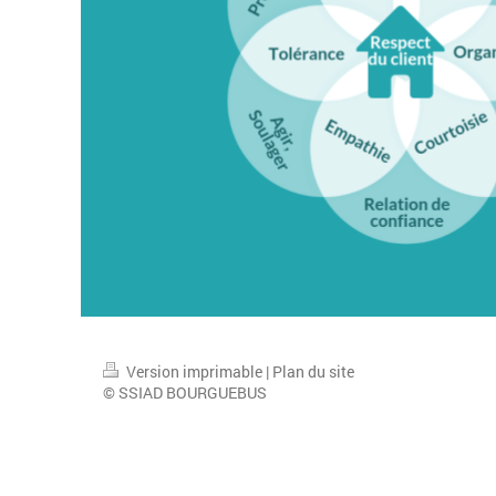
Version imprimable
|
Plan du site
© SSIAD BOURGUEBUS