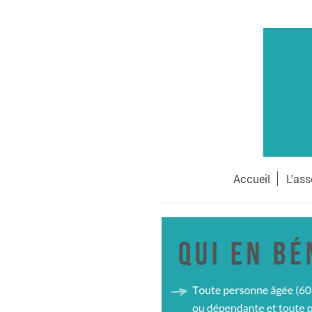
Accueil
L'ass