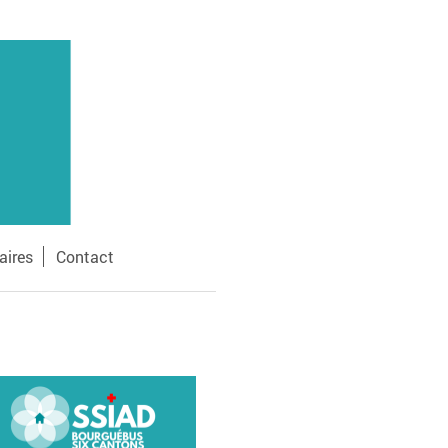
aires
Contact